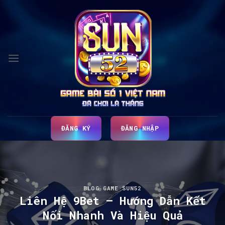
Skip
to
content
ĐĂNG KÝ
ĐĂNG NHẬP
BLOG GAME SUN52
Liên Hệ 9Bet – Hướng Dẫn Kết
Nối Nhanh Và Hiệu Quả