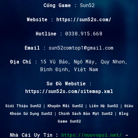
Cổng Game
: Sun52
Website
:
https://sun52s.com/
Hotline
: 0338.915.668
Email
:
sun52comtop1@gmail.com
Địa Chỉ
: 15 Vũ Bảo, Ngô Mây, Quy Nhơn,
Bình Định, Việt Nam
Sơ Đồ Webstie
:
https://sun52s.com/sitemap.xml
Giới Thiệu Sun52
|
Khuyến Mãi Sun52
|
Liên Hệ Sun52
|
Điều
Khoản Sử Dụng Sun52
|
Chính Sách Bảo Mật Sun52
|
Blog
Game Sun52
Nhà Cái Uy Tín :
https://nuovopsi.net/
-