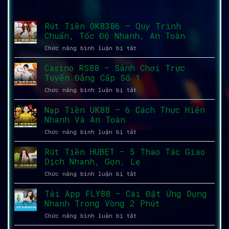
Rút Tiền OK8386 – Quy Trình
Chuẩn, Tốc Độ Nhanh, An Toàn
ở
Chức năng bình luận bị tắt
Rút
Tiền
Casino RS88 – Sảnh Chơi Trực
OK8386
Tuyến Đẳng Cấp Số 1
–
ở
Chức năng bình luận bị tắt
Quy
Casino
Trình
RS88
Nạp Tiền UK88 – 6 Cách Thực Hiện
Chuẩn,
–
Tốc
Nhanh Và An Toàn
Sảnh
Độ
ở
Chức năng bình luận bị tắt
Chơi
Nhanh,
Nạp
Trực
An
Tiền
Rút Tiền HUBET – 5 Thao Tác Giao
Tuyến
Toàn
UK88
Đẳng
Dịch Nhanh, Gọn, Lẹ
–
Cấp
ở
Chức năng bình luận bị tắt
6
Số
Rút
Cách
1
Tiền
Tải App FLY88 – Cài Đặt Ứng Dụng
Thực
HUBET
Hiện
Nhanh Trong Vòng 2 Phút
–
Nhanh
ở
Chức năng bình luận bị tắt
5
Và
Tải
Thao
An