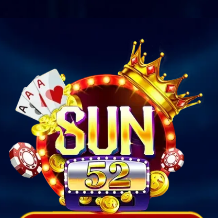
–
An
Thực
Toàn
Hiện
Cho
Thao
Bet
Tác
Thủ
Truy
Cập
Nhanh
Chóng