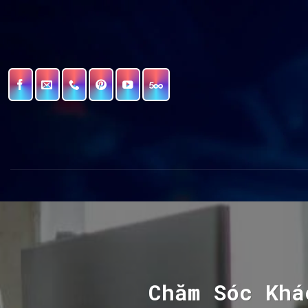
Skip
to
content
Chăm Sóc Khá