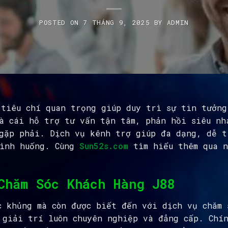
POSTED ON
7 THÁNG 9, 2025
BY
ADMIN
 tiêu chí quan trọng giúp duy trì sự tin tưởng
à cái hỗ trợ tư vấn tận tâm, phản hồi siêu nh
gặp phải. Dịch vụ kênh trợ giúp đa dạng, dễ t
tình huống. Cùng
Sun52s.com
tìm hiểu thêm qua n
Chăm Sóc Khách Hàng J88
 khủng mà còn được biết đến với dịch vụ chăm 
 giải trí luôn chuyên nghiệp và đẳng cấp. Chí