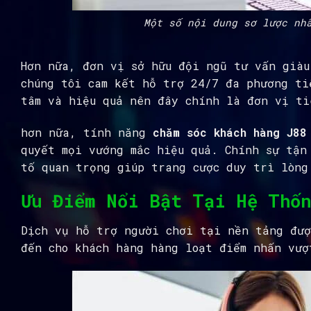
Một số nội dung sơ lược nh
Hơn nữa, đơn vị sở hữu đội ngũ tư vấn giàu
chúng tôi cam kết hỗ trợ 24/7 đa phương ti
tâm và hiệu quả nên đây chính là đơn vị ti
hơn nữa, tính năng
chăm sóc khách hàng J8
quyết mọi vướng mắc hiệu quả. Chính sự tận
tố quan trọng giúp trang cược duy trì lòng
Ưu Điểm Nổi Bật Tại Hệ Thốn
Dịch vụ hỗ trợ người chơi tại nền tảng đượ
đến cho khách hàng hàng loạt điểm nhấn vượ