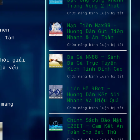
–
Và
Trong Vòng 2 Phút
5
An
ở
Chức năng bình luận bị tắt
Thao
Toàn
Tải
Tác
App
Giao
Nạp Tiền Max88 –
nên
FLY88
Dịch
Hướng Dẫn Gửi Tiền
–
Nhanh,
Nhanh & An Toàn
, tận
Cài
Gọn,
ở
Chức năng bình luận bị tắt
Đặt
Lẹ
Nạp
Ứng
Tiền
Dụng
Đá Gà NN88 – Sảnh
thời giải
Max88
Nhanh
Đá Gà Trực Tuyến
–
Trong
là yếu
Kịch Tính Đỉnh Cao
Hướng
Vòng
ở
Chức năng bình luận bị tắt
Dẫn
2
Đá
Gửi
Phút
Gà
Tiền
Liên Hệ 9Bet –
NN88
Nhanh
Hướng Dẫn Kết Nối
–
&
Nhanh Và Hiệu Quả
Sảnh
An
 mang
ở
Chức năng bình luận bị tắt
Đá
Toàn
Liên
Gà
Hệ
Trực
Chính Sách Bảo Mật
9Bet
Tuyến
E2BET – Cam Kết An
–
Kịch
Toàn Cho Bet Thủ
Hướng
Tính
ở
Chức năng bình luận bị tắt
Dẫn
Đỉnh