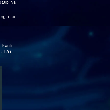
giúp và
âng cao
 kênh
n hồi