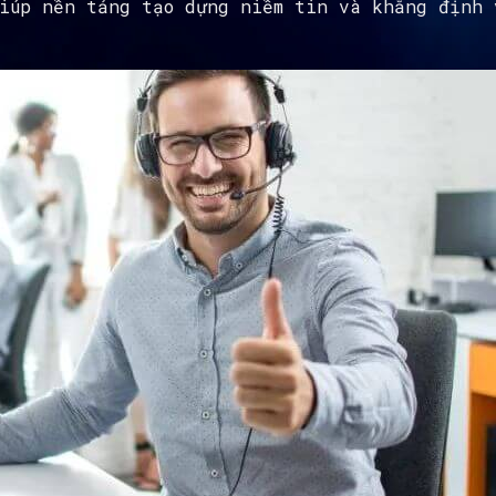
iúp nền tảng tạo dựng niềm tin và khẳng định 