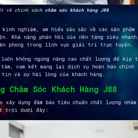
ất về chính sách
chăm sóc khách hàng J88
 kinh nghiệm, am hiểu sâu sắc về các sản phẩm 
ện. Khả năng phản hồi của nền tảng siêu nhanh
ên phong trong lĩnh vực giải trí trực tuyến.
8
luôn không ngừng nâng cao chất lượng để kịp 
 tâm, cam kết mang lại dịch vụ hoàn hảo chính 
 tin và sự hài lòng của khách hàng.
g Chăm Sóc Khách Hàng J88
c xây dựng đảm bảo tiêu chuẩn chất lượng nhằm
t trội dưới đây: